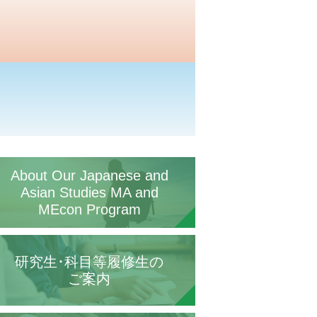
About Our Japanese and
Asian Studies MA and
MEcon Program
研究生･科目等履修生の
ご案内