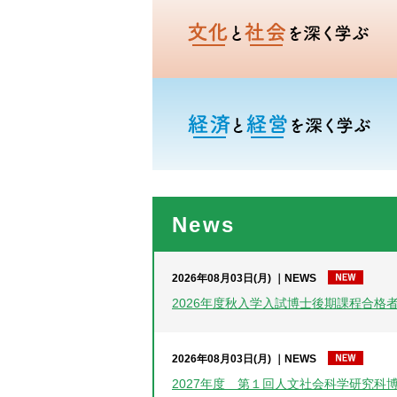
文化
経済
News
2026年08月03日(月)
NEWS
2026年度秋入学入試博士後期課程合格
2026年08月03日(月)
NEWS
2027年度 第１回人文社会科学研究