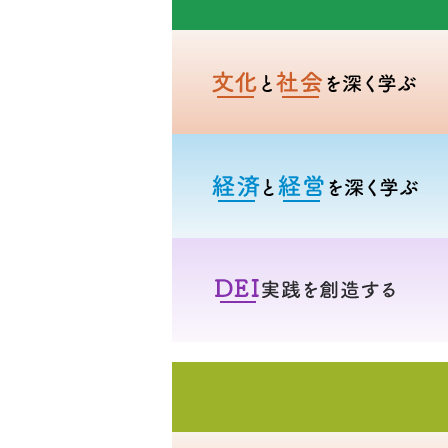
文化
経済
DE