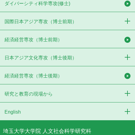
ダイバーシティ科学専攻(修士)
国際日本アジア専攻（博士前期）
経済経営専攻（博士前期）
日本アジア文化専攻（博士後期）
経済経営専攻（博士後期）
研究と教育の現場から
English
埼玉大学大学院 人文社会科学研究科