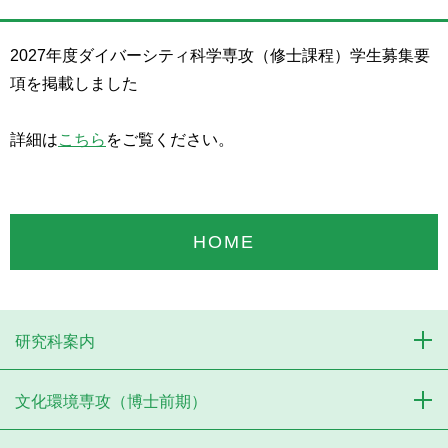
2027年度ダイバーシティ科学専攻（修士課程）学生募集要
項を掲載しました
詳細は
こちら
をご覧ください。
HOME
研究科案内
文化環境専攻（博士前期）