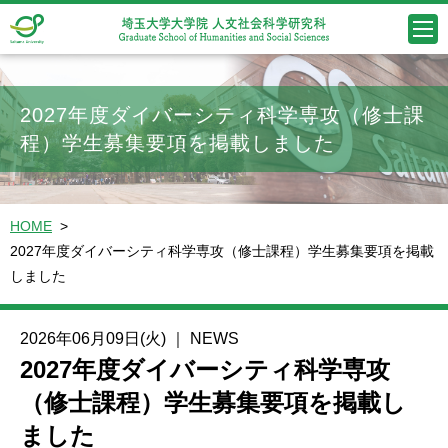
埼玉大学大
埼玉大学大学院
2027年度ダイバーシティ科学専攻（修士課
程）学生募集要項を掲載しました
HOME
2027年度ダイバーシティ科学専攻（修士課程）学生募集要項を掲載
しました
2026年06月09日(火)
｜
NEWS
2027年度ダイバーシティ科学専攻
（修士課程）学生募集要項を掲載し
ました