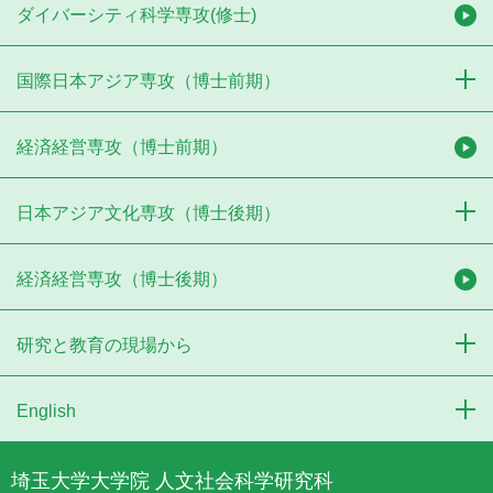
ダイバーシティ科学専攻(修士)
国際日本アジア専攻（博士前期）
経済経営専攻（博士前期）
日本アジア文化専攻（博士後期）
経済経営専攻（博士後期）
研究と教育の現場から
English
埼玉大学大学院 人文社会科学研究科